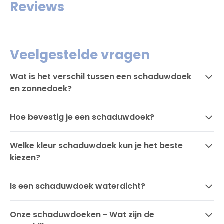
Reviews
Veelgestelde vragen
Wat is het verschil tussen een schaduwdoek
en zonnedoek?
Hoe bevestig je een schaduwdoek?
Welke kleur schaduwdoek kun je het beste
kiezen?
Is een schaduwdoek waterdicht?
Onze schaduwdoeken - Wat zijn de