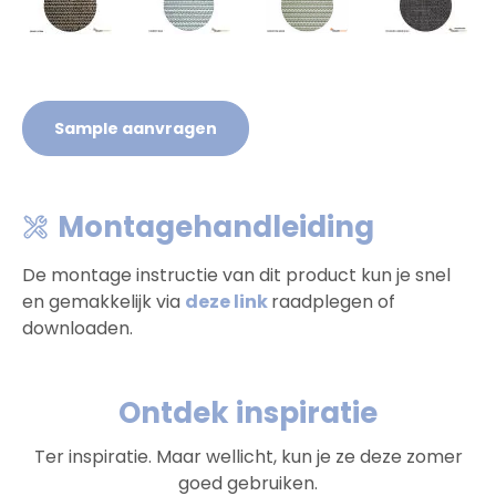
Sample aanvragen
Montagehandleiding
De montage instructie van dit product kun je snel
en gemakkelijk via
deze link
raadplegen of
downloaden.
Ontdek inspiratie
Ter inspiratie. Maar wellicht, kun je ze deze zomer
goed gebruiken.