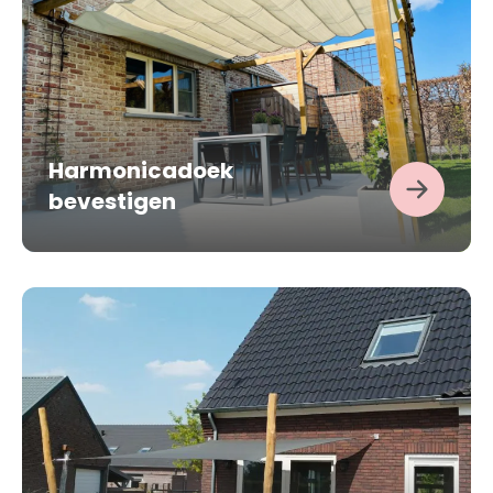
Harmonicadoek
bevestigen