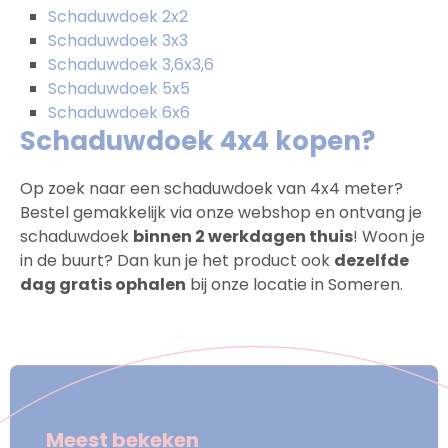
Schaduwdoek 2x2
Schaduwdoek 3x3
Schaduwdoek 3,6x3,6
Schaduwdoek 5x5
Schaduwdoek 6x6
Schaduwdoek 4x4 kopen?
Op zoek naar een schaduwdoek van 4x4 meter?
Bestel gemakkelijk via onze webshop en ontvang je
schaduwdoek
binnen 2 werkdagen thuis
! Woon je
in de buurt? Dan kun je het product ook
dezelfde
dag gratis ophalen
bij onze locatie in Someren.
Meest bekeken