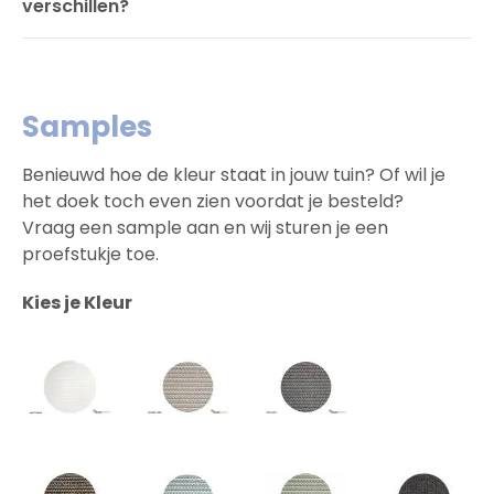
verschillen?
Samples
Benieuwd hoe de kleur staat in jouw tuin? Of wil je
het doek toch even zien voordat je besteld?
Vraag een sample aan en wij sturen je een
proefstukje toe.
Kies je Kleur