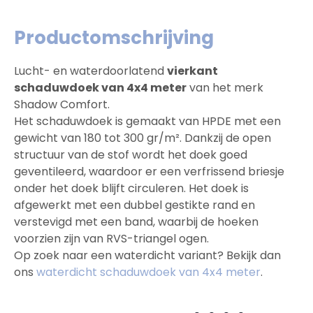
Productomschrijving
Lucht- en waterdoorlatend
vierkant
schaduwdoek van 4x4 meter
van het merk
Shadow Comfort.
Het schaduwdoek is gemaakt van HPDE met een
gewicht van 180 tot 300 gr/m². Dankzij de open
structuur van de stof wordt het doek goed
geventileerd, waardoor er een verfrissend briesje
onder het doek blijft circuleren. Het doek is
afgewerkt met een dubbel gestikte rand en
verstevigd met een band, waarbij de hoeken
voorzien zijn van RVS-triangel ogen.
Op zoek naar een waterdicht variant? Bekijk dan
ons
waterdicht schaduwdoek van 4x4 meter
.