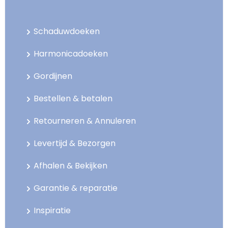
Schaduwdoeken
Harmonicadoeken
Gordijnen
Bestellen & betalen
Retourneren & Annuleren
Levertijd & Bezorgen
Afhalen & Bekijken
Garantie & reparatie
Inspiratie