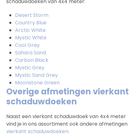
schaduwdoeken van 4x4 meter:
Desert Storm
Country Blue
Arctic White
Mystic White
Cool Grey
Sahara Sand
Carbon Black
Mystic Grey
Mystic Sand Grey
Moonstone Green
Overige afmetingen vierkant
schaduwdoeken
Naast een vierkant schaduwdoek van 4x4 meter
vind je in ons assortiment ook andere afmetingen
vierkant schaduwdoeken
: